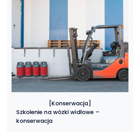
Szkolenie na wózki widłowe –
konserwacja