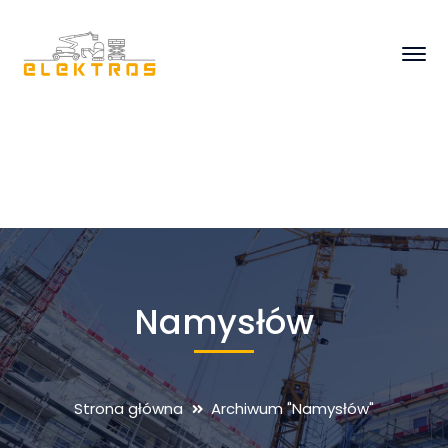
Namysłów
Strona główna
Archiwum "Namysłów"