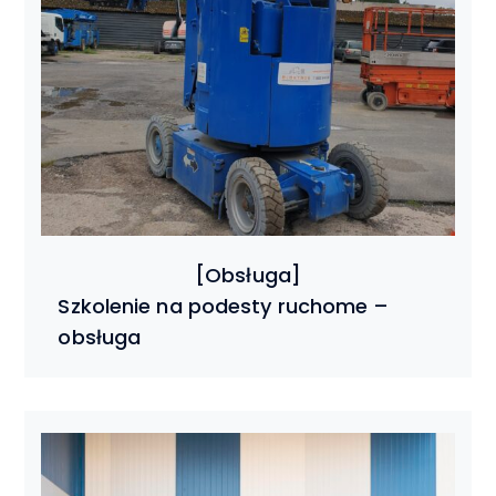
Szkolenie na podesty ruchome –
obsługa