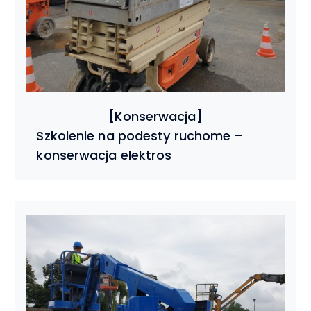
Szkolenie na podesty ruchome –
konserwacja elektros