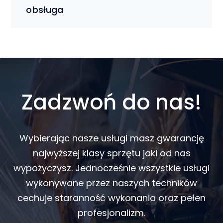
obsługa
Zadzwoń do nas!
Wybierając nasze usługi masz gwarancję
najwyższej klasy sprzętu jaki od nas
wypożyczysz. Jednocześnie wszystkie usługi
wykonywane przez naszych techników
cechuje staranność wykonania oraz pełen
profesjonalizm.