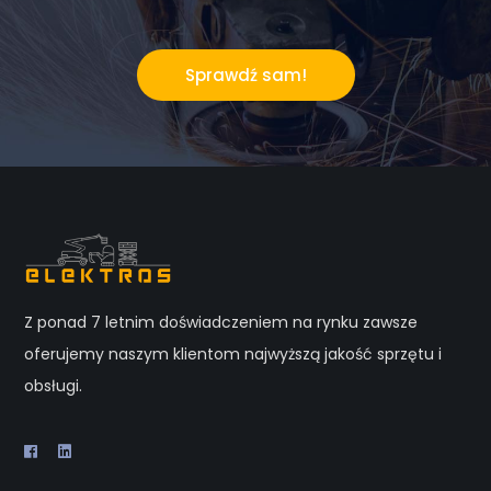
Sprawdź sam!
Z ponad 7 letnim doświadczeniem na rynku zawsze
oferujemy naszym klientom najwyższą jakość sprzętu i
obsługi.