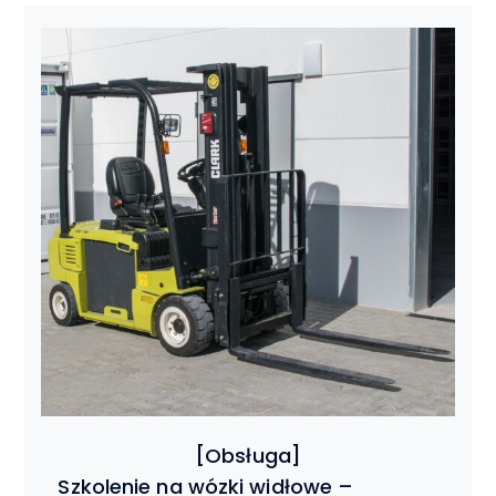
Szkolenie na wózki widłowe –