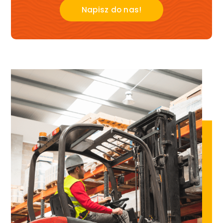
Napisz do nas!