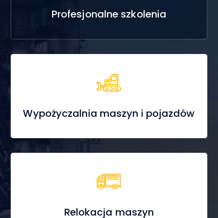
Profesjonalne szkolenia
Wypożyczalnia maszyn i pojazdów
Relokacja maszyn