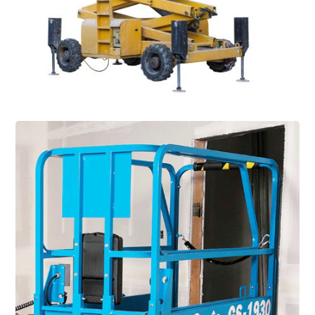
Sprawdź nasze szkolenia