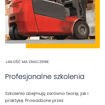
JAKOŚĆ MA ZNACZENIE
Profesjonalne szkolenia
Szkolenia obejmują zarówno teorię, jak i
praktykę. Prowadzone przez