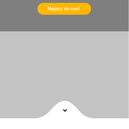
Napisz do nas!