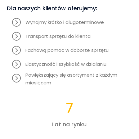
Dla naszych klientów oferujemy:
Wynajmy krótko i długoterminowe
Transport sprzętu do klienta
Fachową pomoc w doborze sprzętu
Elastyczność i szybkość w działaniu
Powiększający się asortyment z każdym
miesiącem
7
Lat na rynku