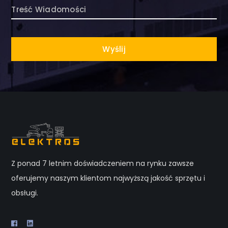
Z ponad 7 letnim doświadczeniem na rynku zawsze
oferujemy naszym klientom najwyższą jakość sprzętu i
obsługi.