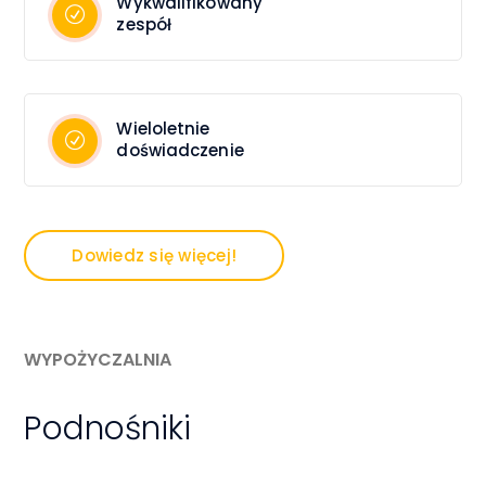
Wykwalifikowany
zespół
Wieloletnie
doświadczenie
Dowiedz się więcej!
WYPOŻYCZALNIA
Podnośniki