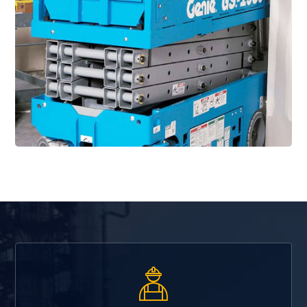
Przejdź do wypożyczalni