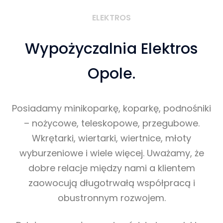
ELEKTROS
Wypożyczalnia Elektros
Opole.
Posiadamy minikoparkę, koparkę, podnośniki
– nożycowe, teleskopowe, przegubowe.
Wkrętarki, wiertarki, wiertnice, młoty
wyburzeniowe i wiele więcej. Uważamy, że
dobre relacje między nami a klientem
zaowocują długotrwałą współpracą i
obustronnym rozwojem.