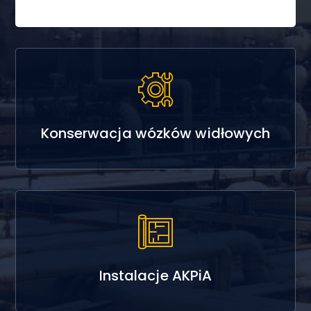
Konserwacja wózków widłowych
Instalacje AKPiA