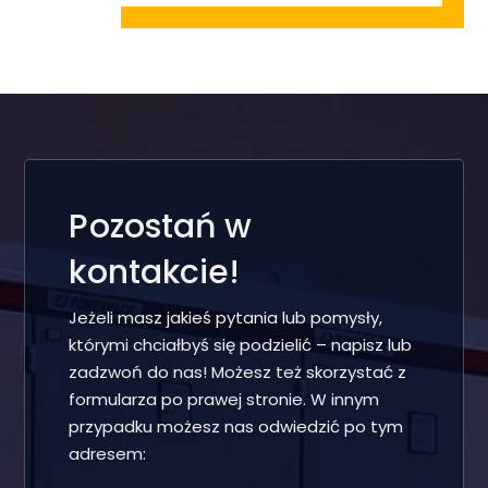
Pozostań w
kontakcie!
Jeżeli masz jakieś pytania lub pomysły,
którymi chciałbyś się podzielić – napisz lub
zadzwoń do nas! Możesz też skorzystać z
formularza po prawej stronie. W innym
przypadku możesz nas odwiedzić po tym
adresem: