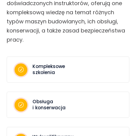
doświadczonych instruktorów, oferują one
kompleksową wiedzę na temat różnych
typów maszyn budowlanych, ich obsługi,
konserwacji, a także zasad bezpieczeństwa
pracy.
Kompleksowe
szkolenia
Obsługa
i konserwacja