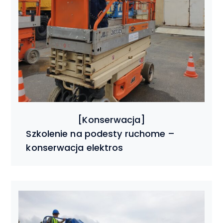
Szkolenie na podesty ruchome –
konserwacja elektros