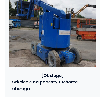
Szkolenie na podesty ruchome –
obsługa