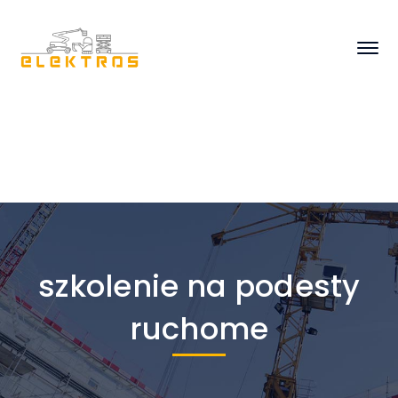
szkolenie na podesty
ruchome