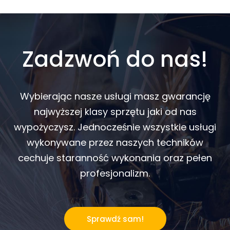
Zadzwoń do nas!
Wybierając nasze usługi masz gwarancję
najwyższej klasy sprzętu jaki od nas
wypożyczysz. Jednocześnie wszystkie usługi
wykonywane przez naszych techników
cechuje staranność wykonania oraz pełen
profesjonalizm.
Sprawdź sam!