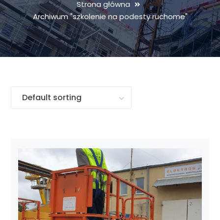
Strona główna
Archiwum "szkolenie na podesty ruchome"