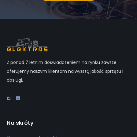
Z ponad 7 letnim doświadczeniem na rynku zawsze
oferujemy naszym klientom najwyższą jakość sprzętu i
obsługi.
Na skróty