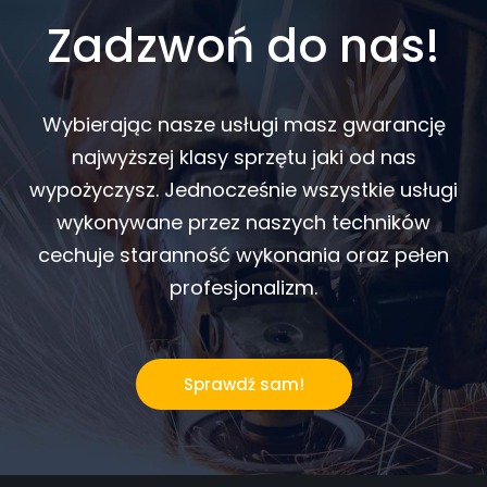
Zadzwoń do nas!
Wybierając nasze usługi masz gwarancję
najwyższej klasy sprzętu jaki od nas
wypożyczysz. Jednocześnie wszystkie usługi
wykonywane przez naszych techników
cechuje staranność wykonania oraz pełen
profesjonalizm.
Sprawdź sam!