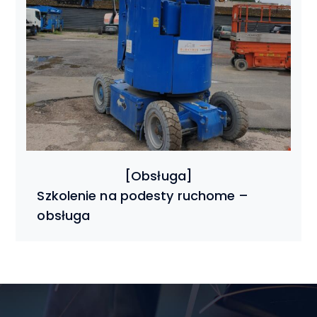
Szkolenie na podesty ruchome –
obsługa