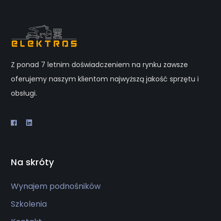
Z ponad 7 letnim doświadczeniem na rynku zawsze
oferujemy naszym klientom najwyższą jakość sprzętu i
obsługi.
Na skróty
Wynajem podnośników
Szkolenia