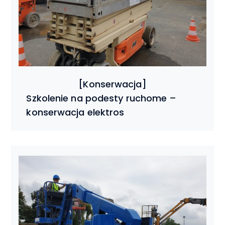
Szkolenie na podesty ruchome –
konserwacja elektros