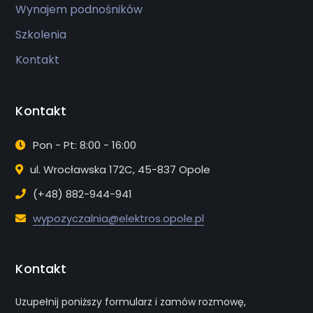
Wynajem podnośników
Szkolenia
Kontakt
Kontakt
Pon - Pt: 8:00 - 16:00
ul. Wrocławska 172C, 45-837 Opole
(+48) 882-944-941
wypozyczalnia@elektros.opole.pl
Kontakt
Uzupełnij poniższy formularz i zamów rozmowę,