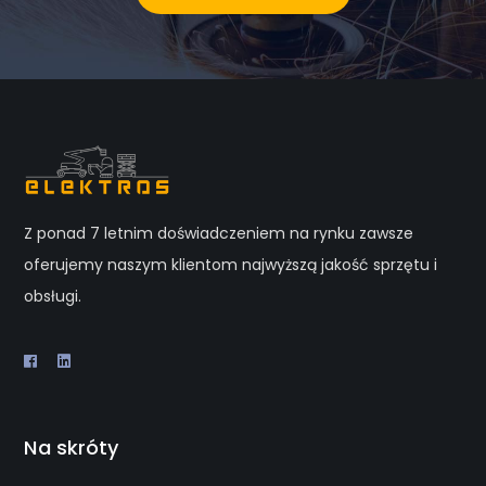
Z ponad 7 letnim doświadczeniem na rynku zawsze
oferujemy naszym klientom najwyższą jakość sprzętu i
obsługi.
Na skróty