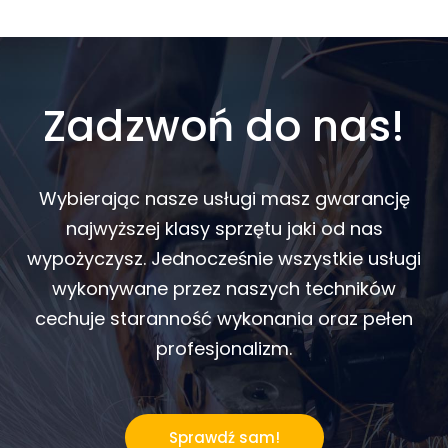
Zadzwoń do nas!
Wybierając nasze usługi masz gwarancję
najwyższej klasy sprzętu jaki od nas
wypożyczysz. Jednocześnie wszystkie usługi
wykonywane przez naszych techników
cechuje staranność wykonania oraz pełen
profesjonalizm.
Sprawdź sam!