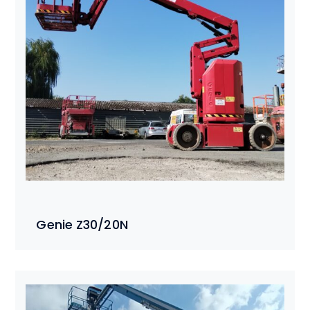
Genie Z30/20N