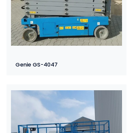
Genie GS-4047