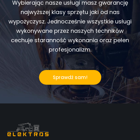
Wybierając nasze usługi masz gwarancję
najwyższej klasy sprzętu jaki od nas
wypożyczysz. Jednocześnie wszystkie usługi
wykonywane przez naszych techników
cechuje staranność wykonania oraz pełen
profesjonalizm.
Sprawdź sam!