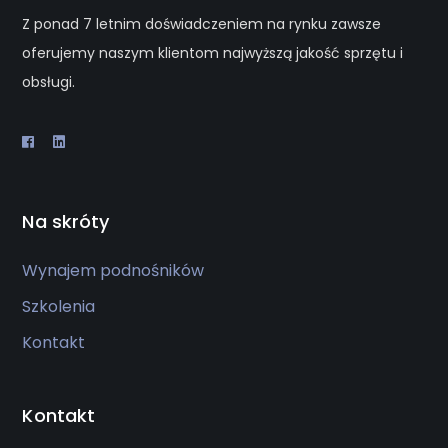
Z ponad 7 letnim doświadczeniem na rynku zawsze
oferujemy naszym klientom najwyższą jakość sprzętu i
obsługi.
Na skróty
Wynajem podnośników
Szkolenia
Kontakt
Kontakt