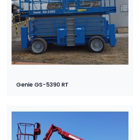
Genie GS-5390 RT