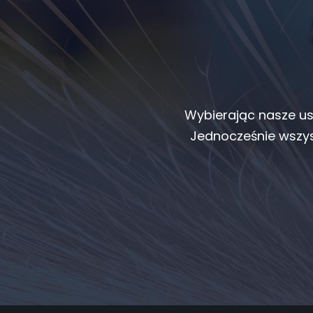
Wybierając nasze us
Jednocześnie wszys