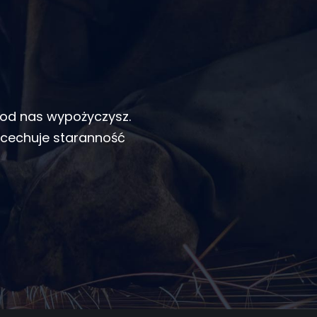
 od nas wypożyczysz.
 cechuje staranność