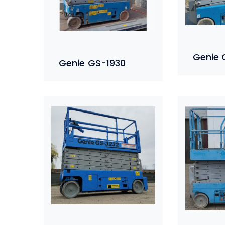
Genie 
Genie GS-1930