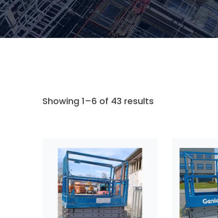
Showing 1–6 of 43 results