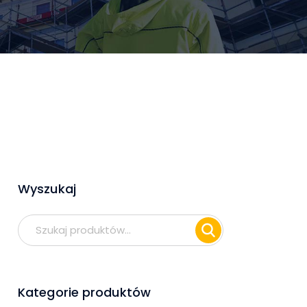
Wyszukaj
Szukaj:
Kategorie produktów