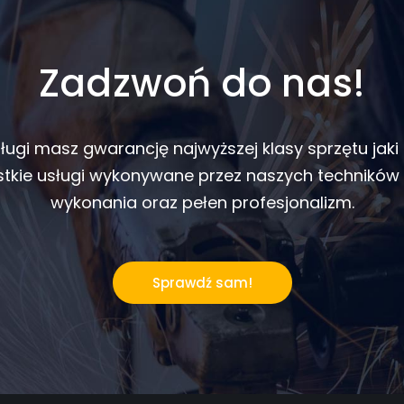
Zadzwoń do nas!
ługi masz gwarancję najwyższej klasy sprzętu jaki
tkie usługi wykonywane przez naszych techników
wykonania oraz pełen profesjonalizm.
Sprawdź sam!