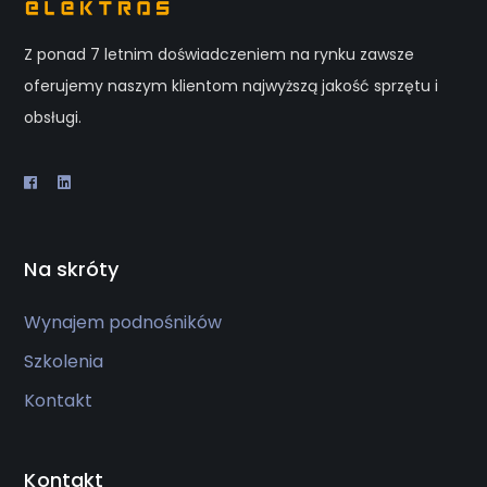
Z ponad 7 letnim doświadczeniem na rynku zawsze
oferujemy naszym klientom najwyższą jakość sprzętu i
obsługi.
Na skróty
Wynajem podnośników
Szkolenia
Kontakt
Kontakt