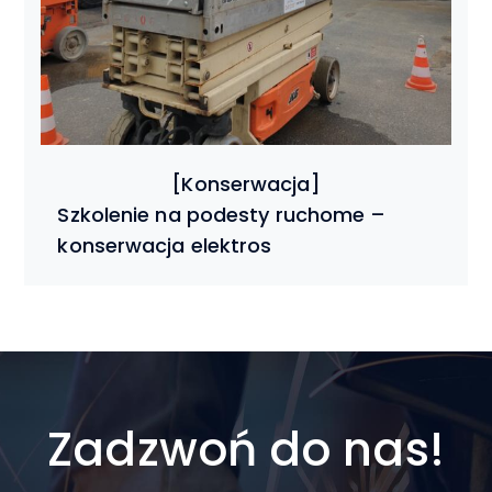
Szkolenie na podesty ruchome –
konserwacja elektros
Zadzwoń do nas!