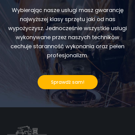
Wybierając nasze usługi masz gwarancję
najwyższej klasy sprzętu jaki od nas
wypożyczysz. Jednocześnie wszystkie usługi
wykonywane przez naszych techników
cechuje staranność wykonania oraz pełen
profesjonalizm.
Sprawdź sam!