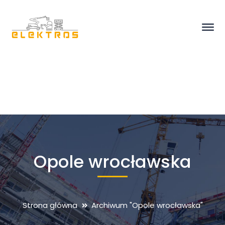
Opole wrocławska
Strona główna
Archiwum "Opole wrocławska"