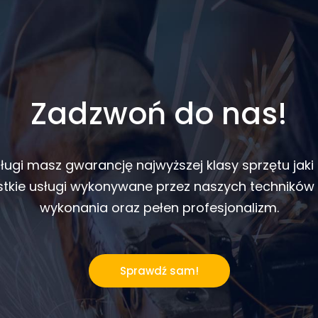
Zadzwoń do nas!
ługi masz gwarancję najwyższej klasy sprzętu jaki
tkie usługi wykonywane przez naszych techników
wykonania oraz pełen profesjonalizm.
Sprawdź sam!