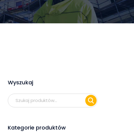
Wyszukaj
Szukaj:
Kategorie produktów