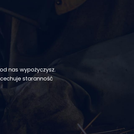
 od nas wypożyczysz.
 cechuje staranność