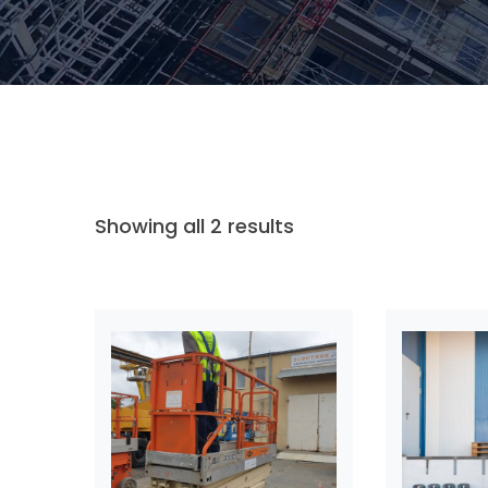
Showing all 2 results